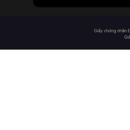
Giấy chứng nhận 
Gi