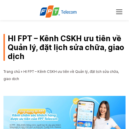
HI FPT – Kênh CSKH ưu tiên về
Quản lý, đặt lịch sửa chữa, giao
dịch
Trang chủ
»
HI FPT – Kênh CSKH ưu tiên về Quản lý, đặt lịch sửa chữa,
giao dịch