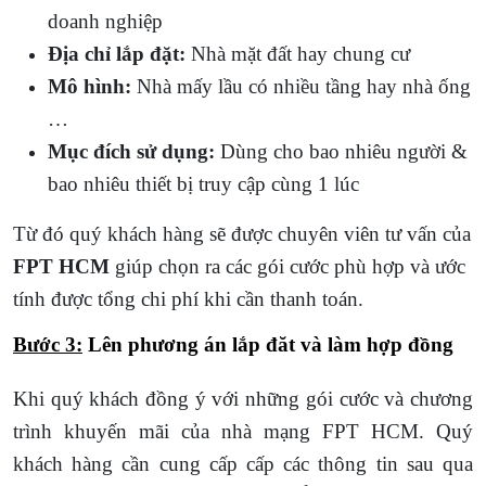
doanh nghiệp
Địa chỉ lắp đặt:
Nhà mặt đất hay chung cư
Mô hình:
Nhà mấy lầu có nhiều tầng hay nhà ống
…
Mục đích sử dụng:
Dùng cho bao nhiêu người &
bao nhiêu thiết bị truy cập cùng 1 lúc
Từ đó quý khách hàng sẽ được chuyên viên tư vấn của
FPT HCM
giúp chọn ra các gói cước phù hợp và ước
tính được tổng chi phí khi cần thanh toán.
Bước 3:
Lên phương án lắp đăt và làm hợp đồng
Khi quý khách đồng ý với những gói cước và chương
trình khuyến mãi của nhà mạng FPT HCM. Quý
khách hàng cần cung cấp cấp các thông tin sau qua