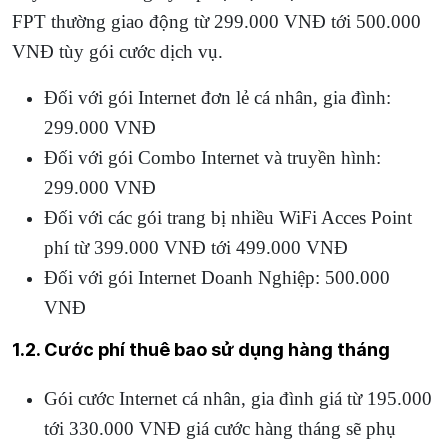
FPT thường giao động từ 299.000 VNĐ tới 500.000
VNĐ tùy gói cước dịch vụ.
Đối với gói Internet đơn lẻ cá nhân, gia đình:
299.000 VNĐ
Đối với gói Combo Internet và truyền hình:
299.000 VNĐ
Đối với các gói trang bị nhiều WiFi Acces Point
phí từ 399.000 VNĐ tới 499.000 VNĐ
Đối với gói Internet Doanh Nghiệp: 500.000
VNĐ
1.2. Cước phí thuê bao sử dụng hàng tháng
Gói cước Internet cá nhân, gia đình giá từ 195.000
tới 330.000 VNĐ giá cước hàng tháng sẽ phụ