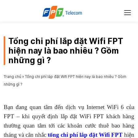
Tổng chi phí lắp đặt Wifi FPT
hiện nay là bao nhiêu ? Gồm
những gì ?
Trang chủ
»
Tổng chi phí lắp đặt Wifi FPT hiện nay là bao nhiêu ? Gồm
những gì ?
Bạn đang quan tâm đến dịch vụ Internet WiFi 6 của
FPT – khi quyết định lắp đặt WiFi FPT khách hàng
thường quan tâm tới các khoản cước thuê bao hàng
tháng và cân nhắc
tổng chi phí lắp đặt Wifi FPT
hiện