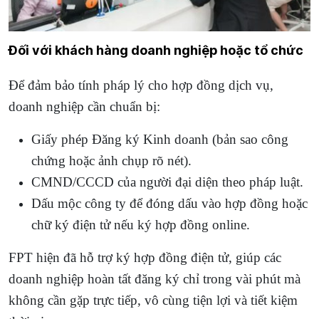
Đối với khách hàng doanh nghiệp hoặc tổ chức
Để đảm bảo tính pháp lý cho hợp đồng dịch vụ,
doanh nghiệp cần chuẩn bị:
Giấy phép Đăng ký Kinh doanh (bản sao công
chứng hoặc ảnh chụp rõ nét).
CMND/CCCD của người đại diện theo pháp luật.
Dấu mộc công ty để đóng dấu vào hợp đồng hoặc
chữ ký điện tử nếu ký hợp đồng online.
FPT hiện đã hỗ trợ ký hợp đồng điện tử, giúp các
doanh nghiệp hoàn tất đăng ký chỉ trong vài phút mà
không cần gặp trực tiếp, vô cùng tiện lợi và tiết kiệm