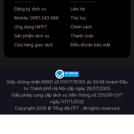
Đăng ký dịch vụ
Liên hệ
Mobile:
0961.343.688
Thủ tục
Ứng dụng HiFPT
Chính sách
Sản phẩm dịch vụ
Thanh toán
Cửa hàng giao dịch
Điều khoản bảo mật
Giấy chứng nhận ĐKKD số 0101778163 do Sở Kế hoạch Đầu
tư Thành phố Hà Nội cấp ngày 28/07/2005
Giấy phép cung cấp dịch vụ Viễn thông số 255/GP-CVT
ngày 07/11/2022
Copyright 2026 © Tổng đài FPT . All rights reserved