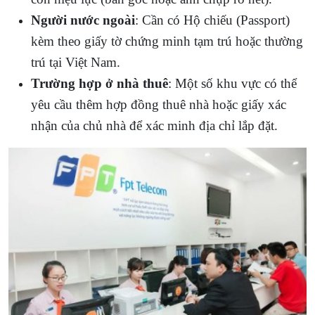
Người nước ngoài
: Cần có Hộ chiếu (Passport)
kèm theo giấy tờ chứng minh tạm trú hoặc thường
trú tại Việt Nam.
Trường hợp ở nhà thuê
: Một số khu vực có thể
yêu cầu thêm hợp đồng thuê nhà hoặc giấy xác
nhận của chủ nhà để xác minh địa chỉ lắp đặt.