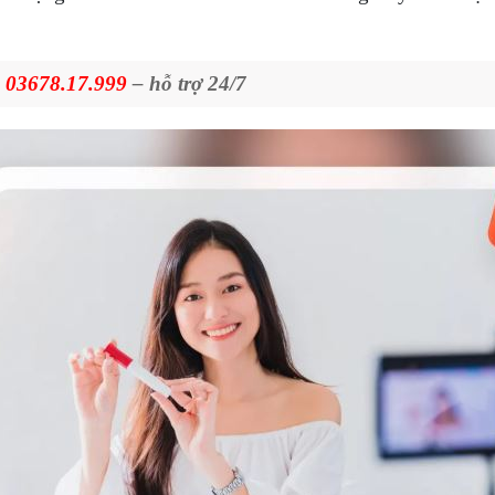
:
03678.17.999
– hỗ trợ 24/7