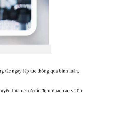
ng tác ngay lập tức thông qua bình luận,
uyền Internet có tốc độ upload cao và ổn