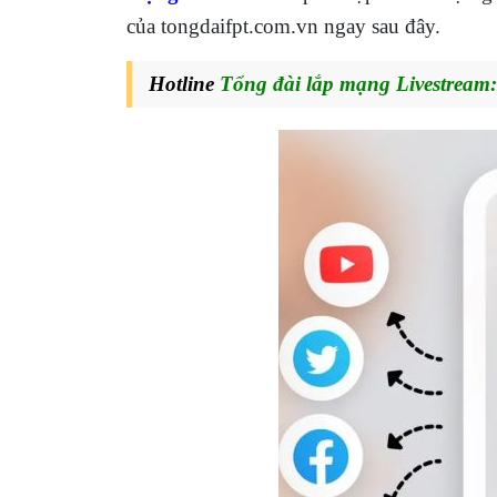
của tongdaifpt.com.vn ngay sau đây.
Hotline
Tổng đài lắp mạng Livestream