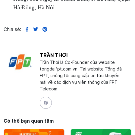
Hà Đông, Hà Nội
Chia sẻ:
TRẦN THƠI
Trần Thơi là Co-Founder của website
tongdaifpt.com.vn. Tại website Tổng đài
FPT, chúng tôi cung cấp tin tức khuyến
mãi về các dịch vụ viễn thông của FPT
Telecom
Có thể bạn quan tâm