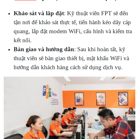
Khảo sát và lắp đặt
: Kỹ thuật viên FPT sẽ đến
tận nơi để khảo sát thực tế, tiến hành kéo dây cáp
quang, lắp đặt modem WiFi, cấu hình và kiểm tra
kết nối.
Bàn giao và hướng dẫn
: Sau khi hoàn tất, kỹ
thuật viên sẽ bàn giao thiết bị, mật khẩu WiFi và
hướng dẫn khách hàng cách sử dụng dịch vụ.