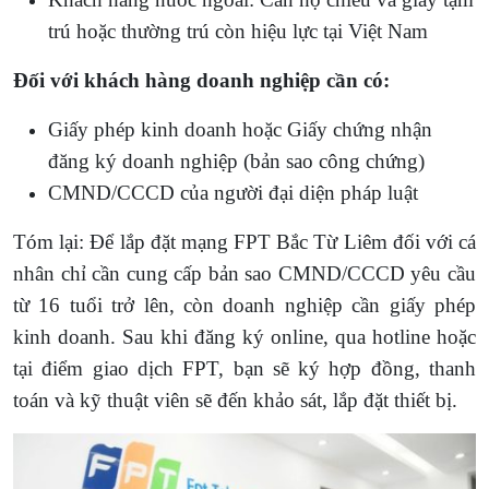
trú hoặc thường trú còn hiệu lực tại Việt Nam
Đối với khách hàng doanh nghiệp cần có:
Giấy phép kinh doanh hoặc Giấy chứng nhận
đăng ký doanh nghiệp (bản sao công chứng)
CMND/CCCD của người đại diện pháp luật
Tóm lại: Để lắp đặt mạng FPT Bắc Từ Liêm đối với cá
nhân chỉ cần cung cấp bản sao CMND/CCCD yêu cầu
từ 16 tuổi trở lên, còn doanh nghiệp cần giấy phép
kinh doanh. Sau khi đăng ký online, qua hotline hoặc
tại điểm giao dịch FPT, bạn sẽ ký hợp đồng, thanh
toán và kỹ thuật viên sẽ đến khảo sát, lắp đặt thiết bị.