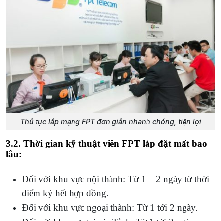
Thủ tục lắp mạng FPT đơn giản nhanh chóng, tiện lợi
3.2. Thời gian kỹ thuật viên FPT lắp đặt
mất bao
lâu:
Đối với khu vực nội thành: Từ 1 – 2 ngày từ thời
điểm ký hết hợp đồng.
Đối với khu vực ngoại thành: Từ 1 tới 2 ngày.