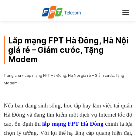
Lắp mạng FPT Hà Đông, Hà Nội
giá rẻ – Giảm cước, Tặng
Modem
Trang chủ
»
Lắp mạng FPT Hà Đông, Hà Nội giá rẻ – Giảm cước, Tặng
Modem
Nếu bạn đang sinh sống, học tập hay làm việc tại quận
Hà Đông và đang tìm kiếm một dịch vụ Internet tốc độ
cao, ổn định thì
lắp mạng FPT Hà Đông
chính là lựa
chọn lý tưởng. Với lợi thế hạ tầng cáp quang hiện đại,