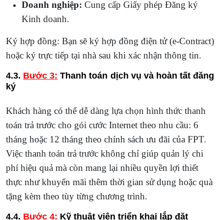
Doanh nghiệp:
Cung cấp Giấy phép Đăng ký
Kinh doanh.
Ký hợp đồng: Bạn sẽ ký hợp đồng điện tử (e-Contract)
hoặc ký trực tiếp tại nhà sau khi xác nhận thông tin.
4.3.
Bước 3:
Thanh toán dịch vụ và hoàn tất đăng
ký
Khách hàng có thể dễ dàng lựa chọn hình thức thanh
toán trả trước cho gói cước Internet theo nhu cầu: 6
tháng hoặc 12 tháng theo chính sách ưu đãi của FPT.
Việc thanh toán trả trước không chỉ giúp quản lý chi
phí hiệu quả mà còn mang lại nhiều quyền lợi thiết
thực như khuyến mãi thêm thời gian sử dụng hoặc quà
tặng kèm theo tùy từng chương trình.
4.4.
Bước 4:
Kỹ thuật viên triển khai lắp đặt