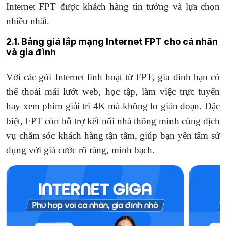
Internet FPT được khách hàng tin tưởng và lựa chọn
nhiều nhất.
2.1. Bảng giá lắp mạng Internet FPT cho cá nhân
và gia đình
Với các gói Internet linh hoạt từ FPT, gia đình bạn có
thể thoải mái lướt web, học tập, làm việc trực tuyến
hay xem phim giải trí 4K mà không lo gián đoạn. Đặc
biệt, FPT còn hỗ trợ kết nối nhà thông minh cùng dịch
vụ chăm sóc khách hàng tận tâm, giúp bạn yên tâm sử
dụng với giá cước rõ ràng, minh bạch.