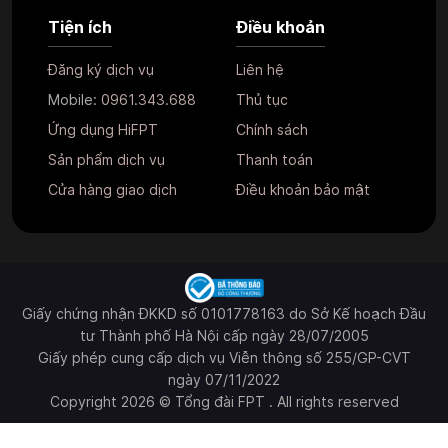
Tiện ích
Điều khoản
Đăng ký dịch vụ
Liên hệ
Mobile:
0961.343.688
Thủ tục
Ứng dụng HiFPT
Chính sách
Sản phẩm dịch vụ
Thanh toán
Cửa hàng giao dịch
Điều khoản bảo mật
Giấy chứng nhận ĐKKD số 0101778163 do Sở Kế hoạch Đầu
tư Thành phố Hà Nội cấp ngày 28/07/2005
Giấy phép cung cấp dịch vụ Viễn thông số 255/GP-CVT
ngày 07/11/2022
Copyright 2026 © Tổng đài FPT . All rights reserved