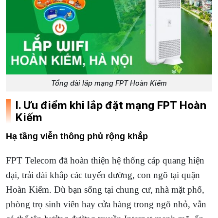
Tổng đài lắp mạng FPT Hoàn Kiếm
I. Ưu điểm khi lắp đặt mạng FPT Hoàn
Kiếm
Hạ tầng viễn thông phủ rộng khắp
FPT Telecom đã hoàn thiện hệ thống cáp quang hiện
đại, trải dài khắp các tuyến đường, con ngõ tại quận
Hoàn Kiếm. Dù bạn sống tại chung cư, nhà mặt phố,
phòng trọ sinh viên hay cửa hàng trong ngõ nhỏ, vẫn