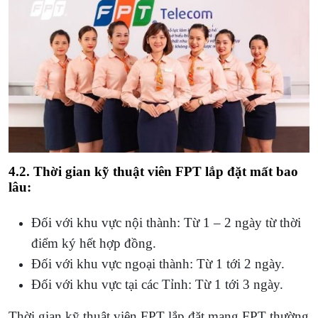
4.2. Thời gian kỹ thuật viên FPT lắp đặt
mất bao
lâu:
Đối với khu vực nội thành: Từ 1 – 2 ngày từ thời
điểm ký hết hợp đồng.
Đối với khu vực ngoại thành: Từ 1 tới 2 ngày.
Đối với khu vực tại các Tỉnh: Từ 1 tới 3 ngày.
Thời gian kỹ thuật viên FPT lắp đặt mạng FPT thường