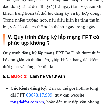
dao động từ 12 đến 48 giờ (1-2 ngày) làm việc sau khi
khách hàng hoàn tất thủ tục đăng ký và ký hợp đồng.
Trong nhiều trường hợp, nếu điều kiện hạ tầng thuận
lợi, việc lắp đặt có thể hoàn thành ngay trong ngày.
V. Quy trình đăng ký lắp mạng FPT có
phúc tạp không ?
Quy trình đăng ký lắp mạng FPT Ba Đình được thiết
kế đơn giản và thuận tiện, giúp khách hàng tiết kiệm
thời gian và công sức tối đa.
5.1.
Bước 1:
Liên hệ và tư vấn
Các kênh đăng ký
: Bạn có thể gọi hotline tổng
đài FPT
03678.17.999
, truy cập website
tongdaifpt.com.vn
, hoặc đến trực tiếp văn phòng