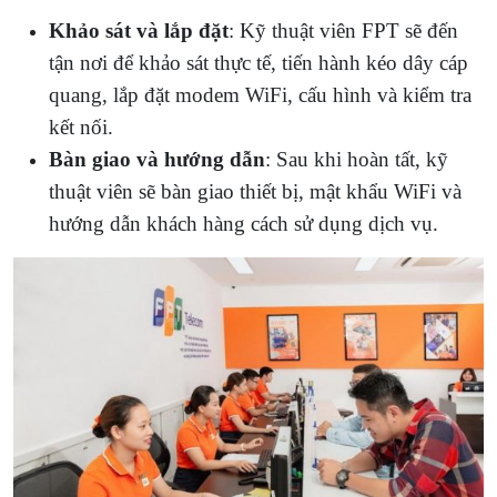
Khảo sát và lắp đặt
: Kỹ thuật viên FPT sẽ đến
tận nơi để khảo sát thực tế, tiến hành kéo dây cáp
quang, lắp đặt modem WiFi, cấu hình và kiểm tra
kết nối.
Bàn giao và hướng dẫn
: Sau khi hoàn tất, kỹ
thuật viên sẽ bàn giao thiết bị, mật khẩu WiFi và
hướng dẫn khách hàng cách sử dụng dịch vụ.