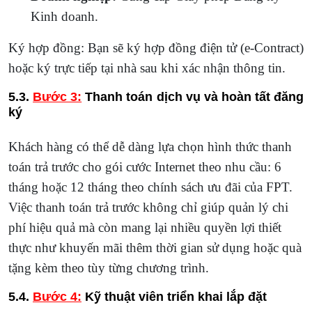
Kinh doanh.
Ký hợp đồng: Bạn sẽ ký hợp đồng điện tử (e-Contract)
hoặc ký trực tiếp tại nhà sau khi xác nhận thông tin.
5.3.
Bước 3:
Thanh toán dịch vụ và hoàn tất đăng
ký
Khách hàng có thể dễ dàng lựa chọn hình thức thanh
toán trả trước cho gói cước Internet theo nhu cầu: 6
tháng hoặc 12 tháng theo chính sách ưu đãi của FPT.
Việc thanh toán trả trước không chỉ giúp quản lý chi
phí hiệu quả mà còn mang lại nhiều quyền lợi thiết
thực như khuyến mãi thêm thời gian sử dụng hoặc quà
tặng kèm theo tùy từng chương trình.
5.4.
Bước 4:
Kỹ thuật viên triển khai lắp đặt