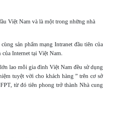
đầu Việt Nam và là một trong những nhà
 cùng sản phẩm mạng Intranet đầu tiên của
của Internet tại Việt Nam.
lớn lao mỗi gia đình Việt Nam đều sử dụng
hiệm tuyệt vời cho khách hàng ” trên cơ sở
 FPT, từ đó tiên phong trở thành Nhà cung