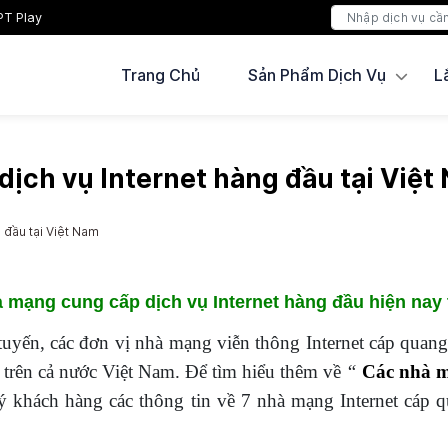
PT Play
Trang Chủ
Sản Phẩm Dịch Vụ
L
ịch vụ Internet hàng đầu tại Việt
 đầu tại Việt Nam
 mạng cung cấp dịch vụ Internet hàng đầu hiện nay 
tuyến, các đơn vị nhà mạng viễn thông Internet cáp quang
h trên cả nước Việt Nam. Để tìm hiểu thêm về
“
Các nhà m
ý khách hàng các thông tin về 7 nhà mạng Internet cáp q