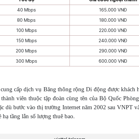
40 Mbps
165.000 VNĐ
80 Mbps
180.000 VNĐ
100 Mbps
220.000 VNĐ
150 Mbps
240.000 VNĐ
200 Mbps
290.000 VNĐ
300 Mbps
600.000 VNĐ
 cung cấp dịch vụ Băng thông rộng Di động được khách h
 thành viên thuộc tập đoàn cùng tên của Bộ Quốc Phòng 
ặc dù bước vào thị trường Internet năm 2002 sau VNPT 
 hạ tầng lẫn số lượng thuê bao.