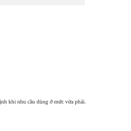
định khi nhu cầu dùng ở mức vừa phải.