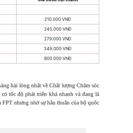
210.000 VNĐ
245.000 VNĐ
279.000 VNĐ
349.000 VNĐ
800.000 VNĐ
àng hài lòng nhất về Chất lượng Chăm sóc
có tốc độ phát triển khá nhanh và đang là
và FPT nhưng nhờ sự hẫu thuẫn của bộ quốc