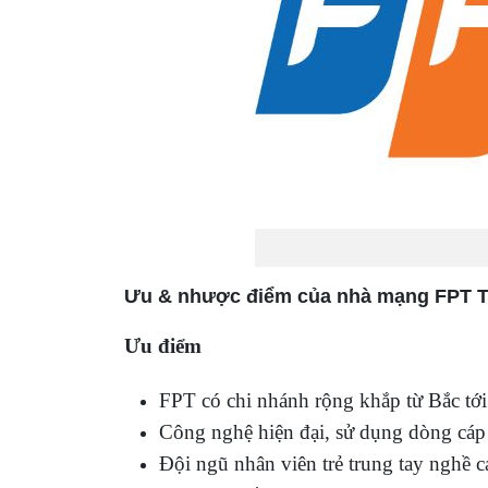
Ưu & nhược điểm của nhà mạng FPT 
Ưu điểm
FPT có chi nhánh rộng khắp từ Bắc tới 
Công nghệ hiện đại, sử dụng dòng cá
Đội ngũ nhân viên trẻ trung tay nghề c