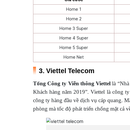
Home 1
Home 2
Home 3 Super
Home 4 Super
Home 5 Super
Home Net
3. Viettel Telecom
Tổng Công ty Viễn thông Viettel
là “Nhà
Khách hàng năm 2019”. Viettel là công ty
công ty hàng đầu về dịch vụ cáp quang. M
phòng mà tốc độ phát triển chống mặt cả về