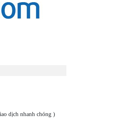
giao dịch nhanh chóng )