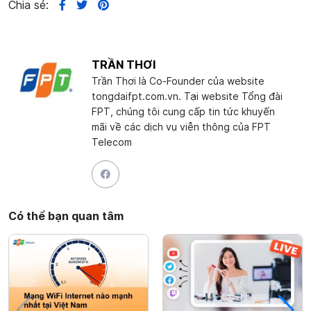
Chia sẻ:
TRẦN THƠI
Trần Thơi là Co-Founder của website
tongdaifpt.com.vn. Tại website Tổng đài
FPT, chúng tôi cung cấp tin tức khuyến
mãi về các dịch vụ viễn thông của FPT
Telecom
Có thể bạn quan tâm