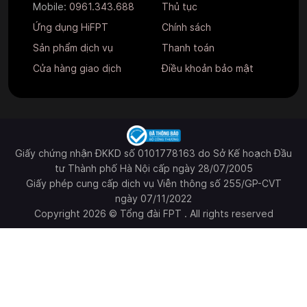
Mobile:
0961.343.688
Thủ tục
Ứng dụng HiFPT
Chính sách
Sản phẩm dịch vụ
Thanh toán
Cửa hàng giao dịch
Điều khoản bảo mật
Giấy chứng nhận ĐKKD số 0101778163 do Sở Kế hoạch Đầu
tư Thành phố Hà Nội cấp ngày 28/07/2005
Giấy phép cung cấp dịch vụ Viễn thông số 255/GP-CVT
ngày 07/11/2022
Copyright 2026 © Tổng đài FPT . All rights reserved